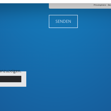
 anzuzeigen.