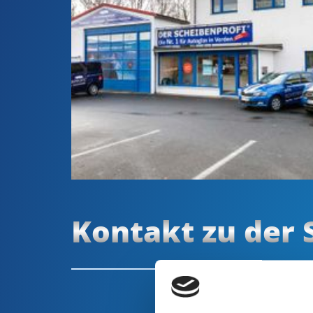
Kontakt zu der 