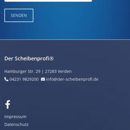
Der Scheibenprofi®
Hamburger Str. 29 | 27283 Verden
04231 9829200
info@der-scheibenprofi.de


Impressum
Datenschutz