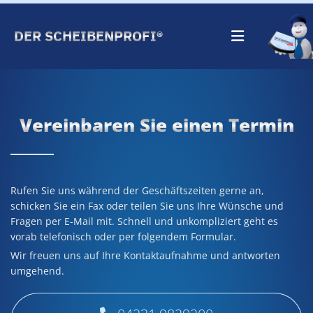
Zum Inhalt springen
DER SCHEIBENPROFI®
Vereinbaren Sie einen Termin
Rufen Sie uns während der Geschäftszeiten gerne an,
schicken Sie ein Fax oder teilen Sie uns Ihre Wünsche und
Fragen per E-Mail mit. Schnell und unkompliziert geht es
vorab telefonisch oder per folgendem Formular.
Wir freuen uns auf Ihre Kontaktaufnahme und antworten
umgehend.