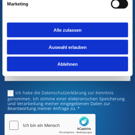
Marketing
Alle zulassen
Auswahl erlauben
Ablehnen
Ich habe die Datenschutzerklärung zur Kenntnis
genommen. Ich stimme einer elektronischen Speicherung
und Verarbeitung meiner eingegebenen Daten zur
Beantwortung meiner Anfrage zu. *