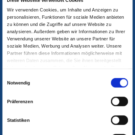
Diese Webseite verwendet Cookies
Wir verwenden Cookies, um Inhalte und Anzeigen zu
personalisieren, Funktionen für soziale Medien anbieten
zu können und die Zugriffe auf unsere Website zu
analysieren. Außerdem geben wir Informationen zu Ihrer
Verwendung unserer Website an unsere Partner für
soziale Medien, Werbung und Analysen weiter. Unsere
Partner führen diese Informationen möglicherweise mit
weiteren Daten zusammen, die Sie ihnen bereitgestellt
haben oder die sie im Rahmen Ihrer Nutzung der Dienste
gesammelt haben.
Einwilligungsauswahl
Notwendig
Präferenzen
Statistiken